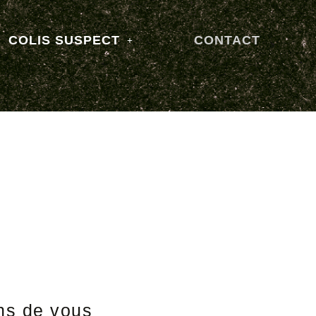
COLIS SUSPECT
CONTACT
ns de vous