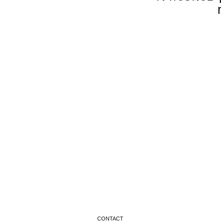
CONTACT