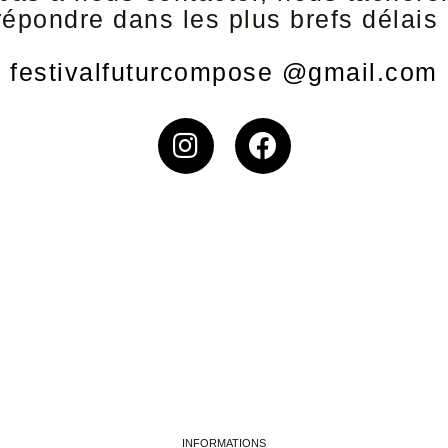
répondre dans les plus brefs délais 
festivalfuturcompose @gmail.com
INFORMATIONS