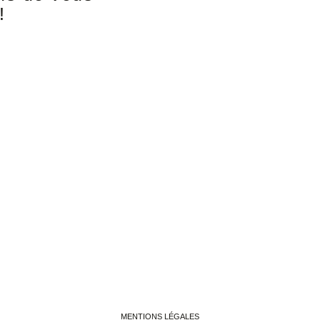
!
MENTIONS LÉGALES