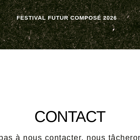
FESTIVAL FUTUR COMPOSÉ 2026
CONTACT
-pas à nous contacter, nous tâchero